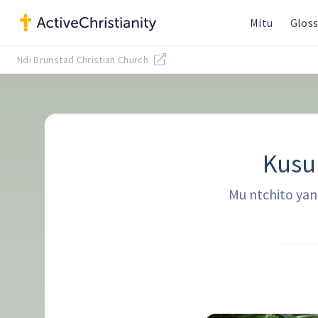
Mitu
Gloss
Ndi Brunstad Christian Church
Kusu
Mu ntchito ya